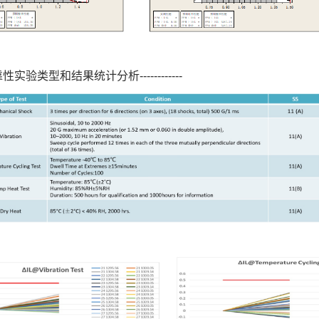
实验类型和结果统计分析------------