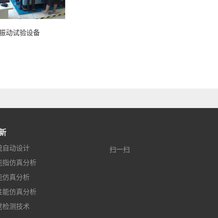
试验设备
新
统自动设计
扫一扫
能指仿真分析
能仿真分析
性能仿真分析
觉检测技术