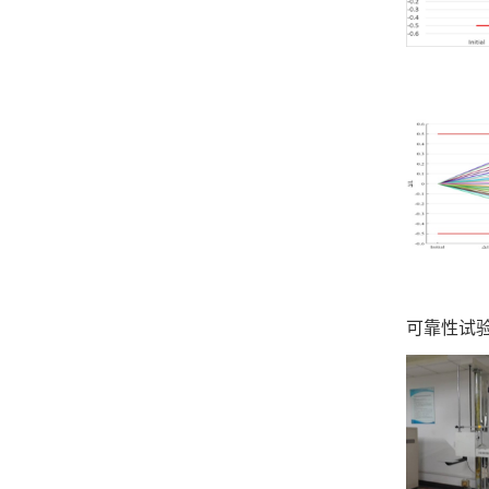
可靠性试验设