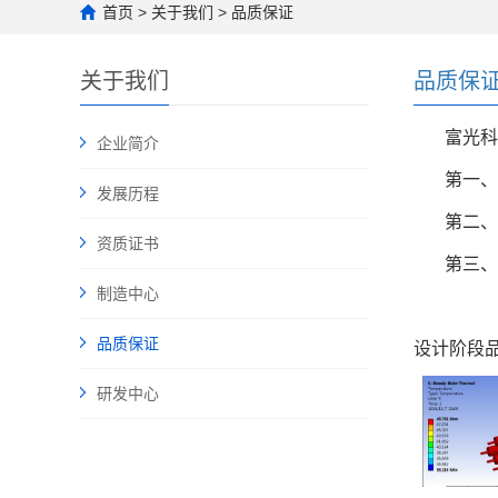
首页
>
关于我们
>
品质保证
关于我们
品质保
富光科技
企业简介
第一、
发展历程
第二、
资质证书
第三
制造中心
品质保证
设计阶段品
研发中心