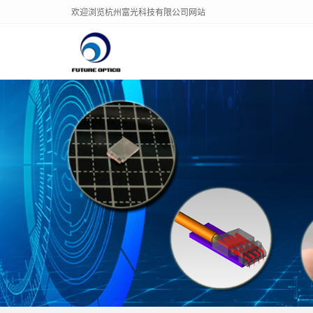
欢迎浏览杭州富光科技有限公司网站