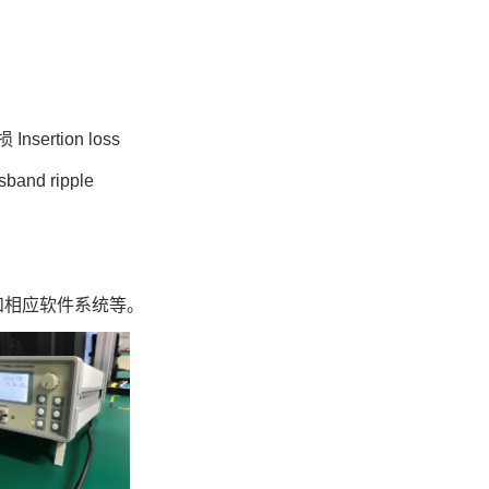
nsertion loss
and ripple
和相应软件系统等。