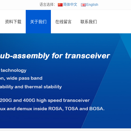
语言选择：
简体中文
English
资料下载
关于我们
在线留言
联系我们