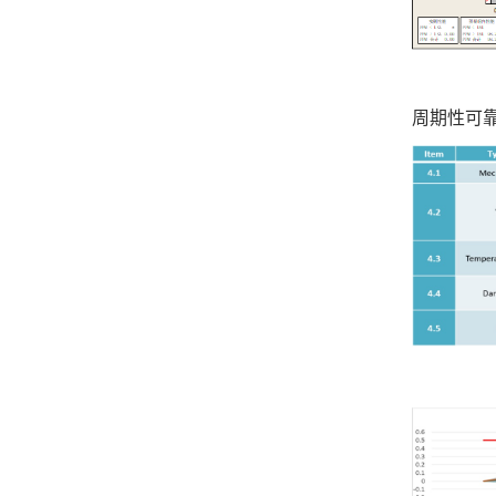
周期性可靠性