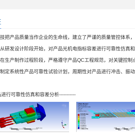
证
把产品质量当作企业的生命线，建立了严谨的质量管控体系，
从研发设计阶段开始，对产品光机电指标容差进行可靠性仿真和
在生产制作过程阶段，严格遵守产品QC工程规范，对关键控制
、制定系统性产品可靠性试验计划，周期性对产品进行冲击、振
进行可靠性仿真和容差分析-----------