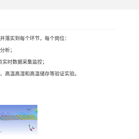
并落实到每个环节，每个岗位：
分析；
点实时数据采集监控；
动、高温高湿和高温储存等验证实验。