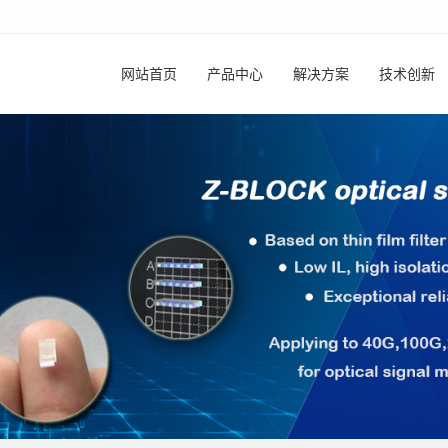
网站首页
产品中心
解决方案
技术创新