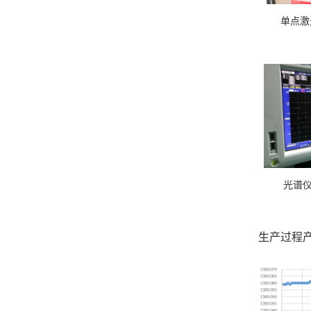
单
生产过程产品