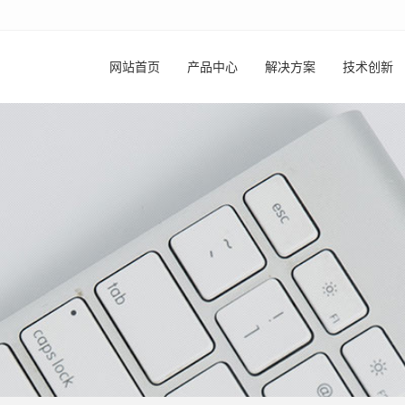
网站首页
产品中心
解决方案
技术创新