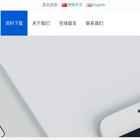
语言选择：
简体中文
English
资料下载
关于我们
在线留言
联系我们