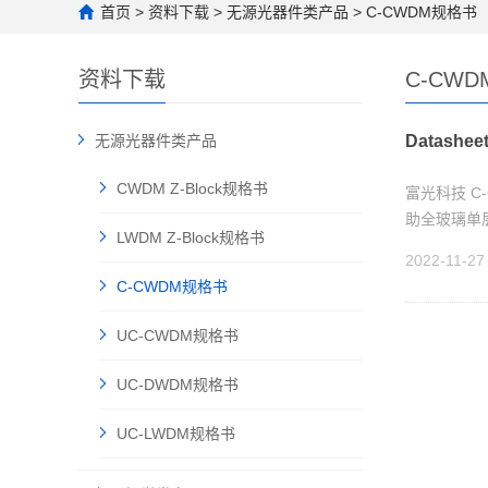
首页
>
资料下载
>
无源光器件类产品
>
C-CWDM规格书
资料下载
C-CW
无源光器件类产品
Datashee
CWDM Z-Block规格书
富光科技 C
助全玻璃单
LWDM Z-Block规格书
2022-11-27
C-CWDM规格书
UC-CWDM规格书
UC-DWDM规格书
UC-LWDM规格书