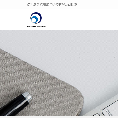
欢迎浏览杭州富光科技有限公司网站