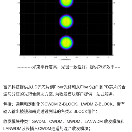
----------光束平行度高，光斑一致性好，提供耦光效率----
富光科技提供从LD光芯片到Fiber光纤和从Fiber光纤 到PD芯片的合
波与分波的光耦合解决方案, 为收发模块客户提供一站式服务。
包括：通用和定制化的CWDM Z-BLOCK、
LWDM Z-BLOCK
带有
、
输入输出棱镜和耦光透镜列阵的各类Z-BLOCK组件：
收发模块种类：SWDM、CWDM、MWDM、LANWDM 收发模块和
LANWDM波长插入CWDM通道的混合收发模块；