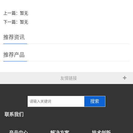
上一篇：暂无
下一篇：暂无
推荐资讯
推荐产品
友情链接
搜索
联系我们
产品中心
解决方案
技术创新