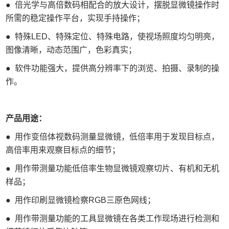
●
倍光学与高倍数码相配合的放大设计，摆脱显微镜操作时
所需的稳定操作平台，实现手持操作；
●
特殊LED、特殊定位、特殊电路，使视场照度均匀明亮，
图像清晰，动态范围广，色彩真实；
●
软件功能强大，提供高分辨率下的浏览、拍摄、录制的操
作。
产品用途：
●
用作变倍体视数码测量显微镜，低倍率用于发现目标点，
高倍率用来观察目标点的细节；
●
用作带测量功能低倍率生物显微镜观察切片、有机和无机
样品；
●
用作印刷显微镜检察RGB三原色网线；
●
用作带测量功能的工具显微镜在各类工作现场进行检测和