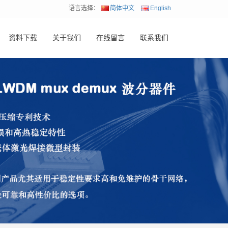
语言选择：
简体中文
English
资料下载
关于我们
在线留言
联系我们