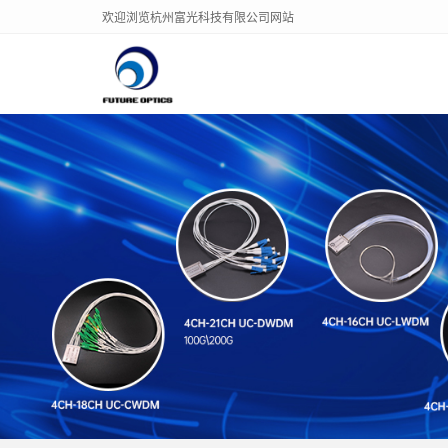
欢迎浏览杭州富光科技有限公司网站