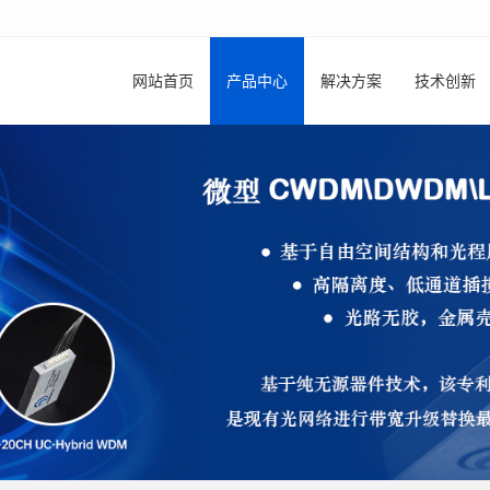
网站首页
产品中心
解决方案
技术创新